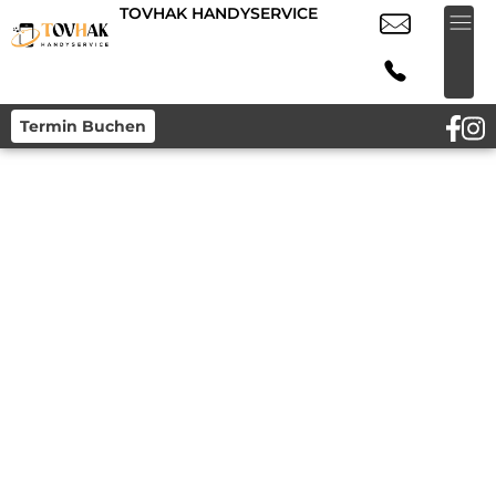
TOVHAK HANDYSERVICE
Termin Buchen