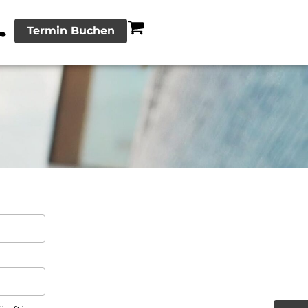
Termin Buchen