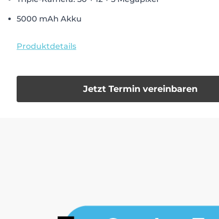
5000 mAh Akku
Produktdetails
Jetzt Termin vereinbaren