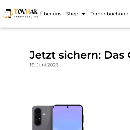
Über uns
Shop
Terminbuchung
Jetzt sichern: Das
16. Juni 2026