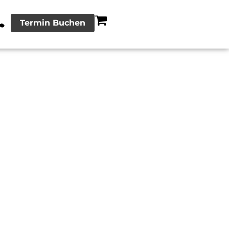
Termin Buchen