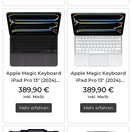
Apple Magic Keyboard
Apple Magic Keyboard
iPad Pro 13″ (2024)
iPad Pro 13″ (2024)
Schwarz
Weiß
389,90
€
389,90
€
inkl. MwSt.
inkl. MwSt.
Mehr erfahren
Mehr erfahren