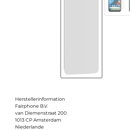
Herstellerinformation
Fairphone B.V.
van Diemenstraat 200
1013 CP Amsterdam
Niederlande