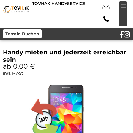
TOVHAK HANDYSERVICE
Termin Buchen
Handy mieten und jederzeit erreichbar
sein
ab 0,00
€
inkl. MwSt.