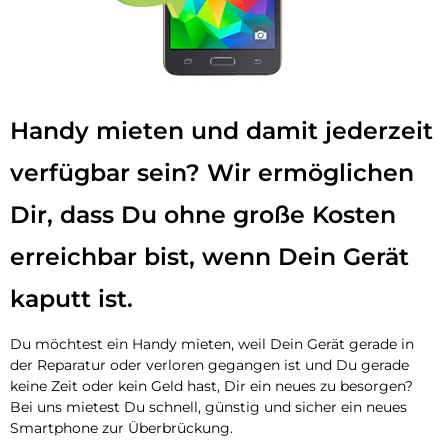
Handy mieten und damit jederzeit
verfügbar sein? Wir ermöglichen
Dir, dass Du ohne große Kosten
erreichbar bist, wenn Dein Gerät
kaputt ist.
Du möchtest ein Handy mieten, weil Dein Gerät gerade in
der Reparatur oder verloren gegangen ist und Du gerade
keine Zeit oder kein Geld hast, Dir ein neues zu besorgen?
Bei uns mietest Du schnell, günstig und sicher ein neues
Smartphone zur Überbrückung.