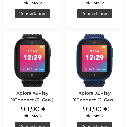
inkl. MwSt.
inkl. MwSt.
Mehr erfahren
Mehr erfahren
Xplora X6Play
Xplora X6Play
XConnect (2. Gen.)
XConnect (2. Gen.)
Nano SIM Black
Nano SIM Blue
199,90
€
199,90
€
inkl. MwSt.
inkl. MwSt.
Mehr erfahren
Mehr erfahren