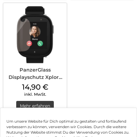
PanzerGlass
Displayschutz Xplora
X6 Play Transpare...
14,90
€
inkl. MwSt.
Mehr erfahren
Um unsere Website für Dich optimal zu gestalten und fortlaufend
verbessern zu können, verwenden wir Cookies. Durch die weitere
Nutzung der Website stimmst Du der Verwendung von Cookies zu.