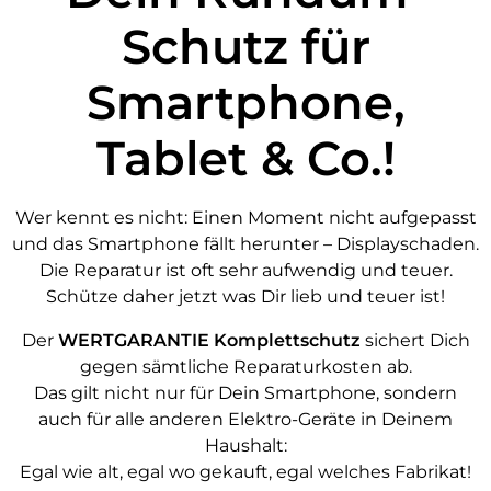
Schutz für
Smartphone,
Tablet & Co.!
Wer kennt es nicht: Einen Moment nicht aufgepasst
und das Smartphone fällt herunter – Displayschaden.
Die Reparatur ist oft sehr aufwendig und teuer.
Schütze daher jetzt was Dir lieb und teuer ist!
Der
WERTGARANTIE Komplettschutz
sichert Dich
gegen sämtliche Reparaturkosten ab.
Das gilt nicht nur für Dein Smartphone, sondern
auch für alle anderen Elektro-Geräte in Deinem
Haushalt:
Egal wie alt, egal wo gekauft, egal welches Fabrikat!