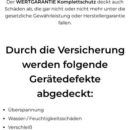
Der
WERTGARANTIE Komplettschutz
deckt auch
Schäden ab, die gar nicht oder nicht mehr unter die
gesetzliche Gewährleistung oder Herstellergarantie
fallen.
Durch die Versicherung
werden folgende
Gerätedefekte
abgedeckt:
Überspannung
Wasser-/ Feuchtigkeitsschäden
Verschleiß