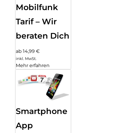
Mobilfunk
Tarif – Wir
beraten Dich
ab 14,99 €
inkl. MwSt.
Mehr erfahren
Smartphone
App