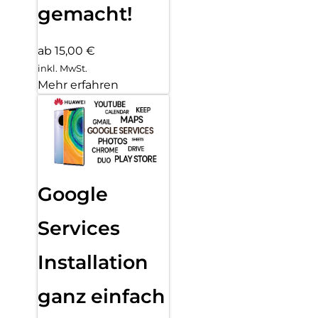
gemacht!
ab 15,00 €
inkl. MwSt.
Mehr erfahren
Google
Services
Installation
ganz einfach