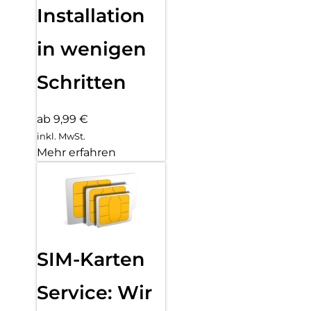
Installation
in wenigen
Schritten
ab 9,99 €
inkl. MwSt.
Mehr erfahren
SIM-Karten
Service: Wir