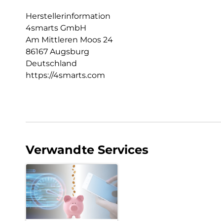
Herstellerinformation
4smarts GmbH
Am Mittleren Moos 24
86167 Augsburg
Deutschland
https://4smarts.com
Verwandte Services