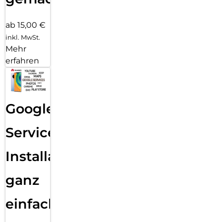
ab 15,00 €
inkl. MwSt.
Mehr
erfahren
Google
Services
Installation
ganz
einfach