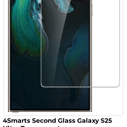
4Smarts Second Glass Galaxy S25