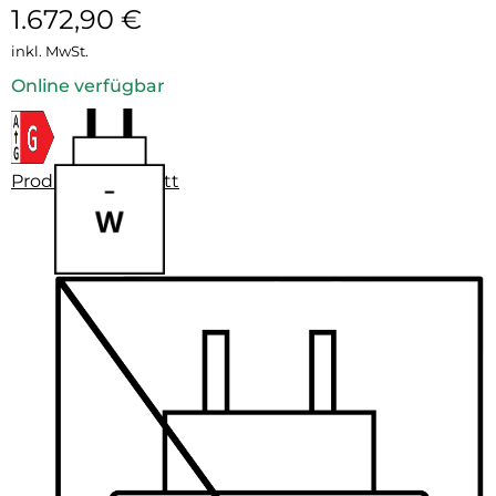
1.672,90
€
inkl. MwSt.
Online verfügbar
Produktdatenblatt