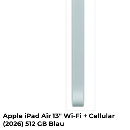
Apple iPad Air 13″ Wi-Fi + Cellular
(2026) 512 GB Blau