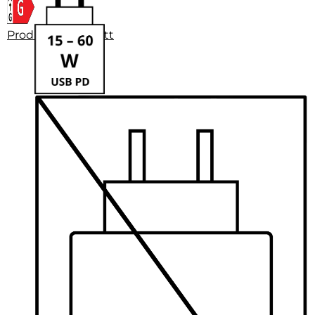
Produktdatenblatt