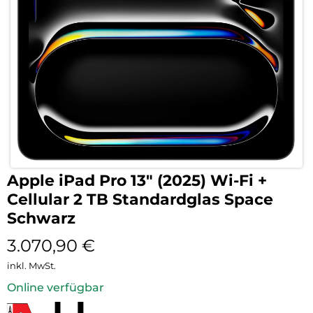
Apple iPad Pro 13″ (2025) Wi-Fi +
Cellular 2 TB Standardglas Space
Schwarz
3.070,90
€
inkl. MwSt.
Online verfügbar