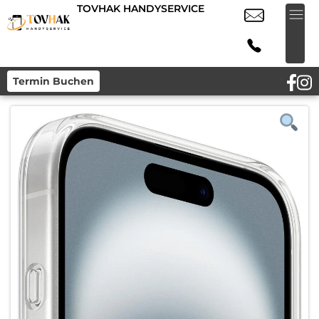
TOVHAK HANDYSERVICE
Termin Buchen