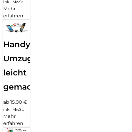
inkl. MwSt.
Mehr
erfahren
Handy
Umzug
leicht
gemacht!
ab 15,00 €
inkl. MwSt.
Mehr
erfahren