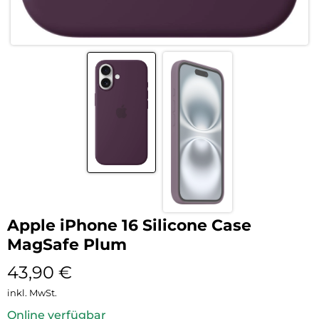
Apple iPhone 16 Silicone Case
MagSafe Plum
43,90
€
inkl. MwSt.
Online verfügbar