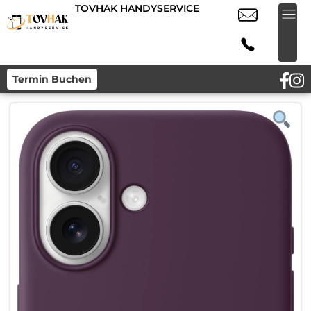
TOVHAK HANDYSERVICE
Termin Buchen