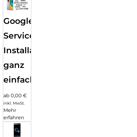
Google
Services
Installation
ganz
einfach
ab 0,00 €
inkl. MwSt.
Mehr
erfahren