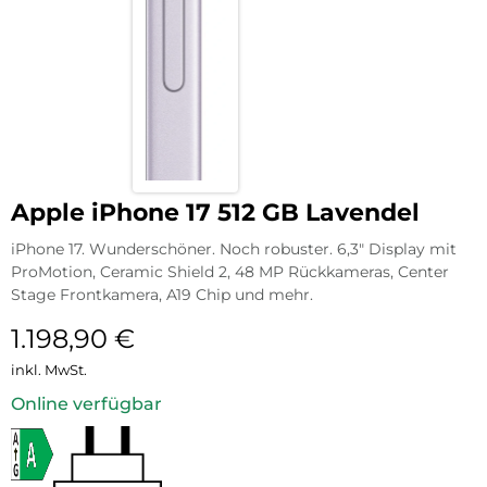
Apple iPhone 17 512 GB Lavendel
iPhone 17. Wunderschöner. Noch robuster. 6,3″ Display mit
ProMotion, Ceramic Shield 2, 48 MP Rückkameras, Center
Stage Frontkamera, A19 Chip und mehr.
1.198,90
€
inkl. MwSt.
Online verfügbar