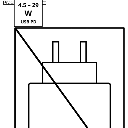
Produktdatenblatt