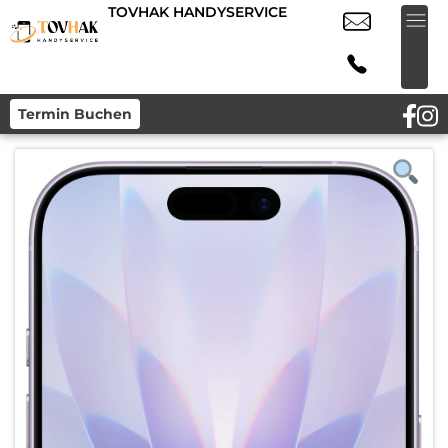
TOVHAK HANDYSERVICE
Termin Buchen