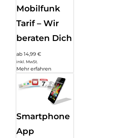
Mobilfunk
Tarif – Wir
beraten Dich
ab 14,99 €
inkl. MwSt.
Mehr erfahren
Smartphone
App