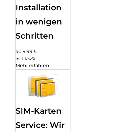
Installation
in wenigen
Schritten
ab 9,99 €
inkl. MwSt.
Mehr erfahren
SIM-Karten
Service: Wir