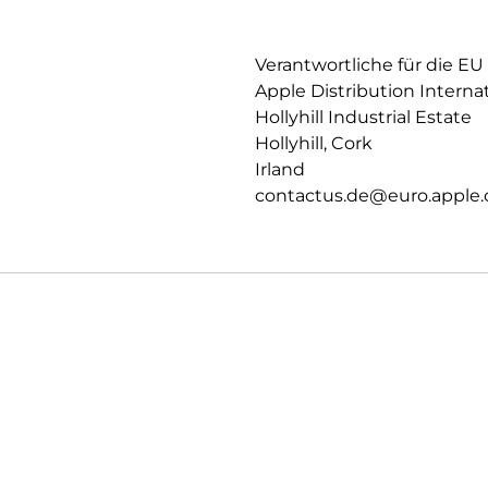
Datenschutz und Sicherheit auf
Verantwortliche für die EU
Apple Distribution Interna
Hollyhill Industrial Estate
Hollyhill, Cork
Irland
contactus.de@euro.apple