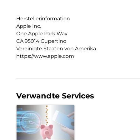
Herstellerinformation
Apple Inc.
One Apple Park Way
CA 95014 Cupertino
Vereinigte Staaten von Amerika
https://www.apple.com
Verwandte Services