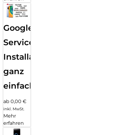
Google
Services
Installation
ganz
einfach
ab 0,00 €
inkl. MwSt.
Mehr
erfahren