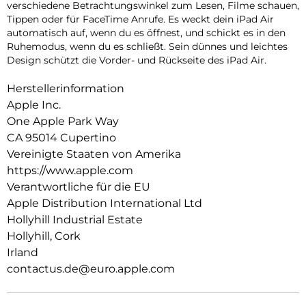
verschiedene Betrachtungswinkel zum Lesen, Filme schauen,
Tippen oder für FaceTime Anrufe. Es weckt dein iPad Air
auto­matisch auf, wenn du es öffnest, und schickt es in den
Ruhemodus, wenn du es schließt. Sein dünnes und leichtes
Design schützt die Vorder- und Rückseite des iPad Air.
Herstellerinformation
Apple Inc.
One Apple Park Way
CA 95014 Cupertino
Vereinigte Staaten von Amerika
https://www.apple.com
Verantwortliche für die EU
Apple Distribution International Ltd
Hollyhill Industrial Estate
Hollyhill, Cork
Irland
contactus.de@euro.apple.com