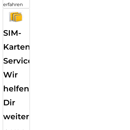
erfahren
SIM-
Karten
Service:
Wir
helfen
Dir
weiter