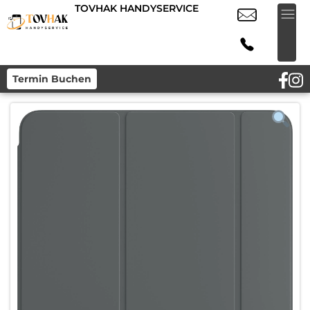
TOVHAK HANDYSERVICE
Termin Buchen