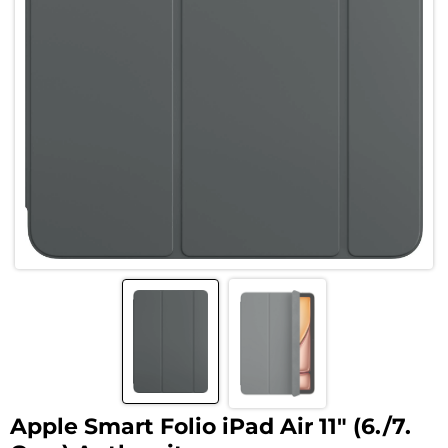
Apple Smart Folio iPad Air 11″ (6./7.