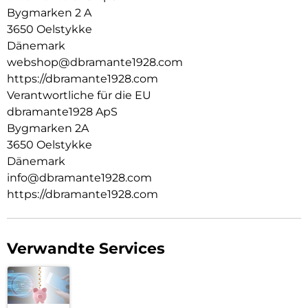
Bygmarken 2 A
3650 Oelstykke
Dänemark
webshop@dbramante1928.com
https://dbramante1928.com
Verantwortliche für die EU
dbramante1928 ApS
Bygmarken 2A
3650 Oelstykke
Dänemark
info@dbramante1928.com
https://dbramante1928.com
Verwandte Services