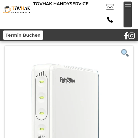
TOVHAK HANDYSERVICE
Termin Buchen