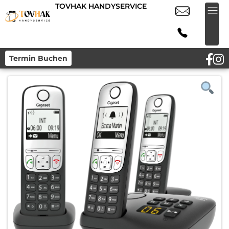
TOVHAK HANDYSERVICE
Termin Buchen