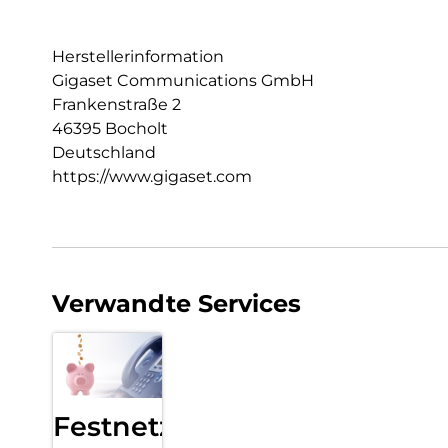
Herstellerinformation
Gigaset Communications GmbH
Frankenstraße 2
46395 Bocholt
Deutschland
https://www.gigaset.com
Verwandte Services
Festnetz