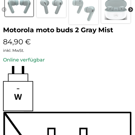
Motorola moto buds 2 Gray Mist
84,90
€
inkl. MwSt.
Online verfügbar