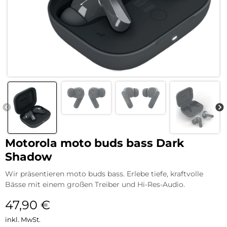
Motorola moto buds bass Dark
Shadow
Wir präsentieren moto buds bass. Erlebe tiefe, kraftvolle
Bässe mit einem großen Treiber und Hi-Res-Audio.
47,90
€
inkl. MwSt.