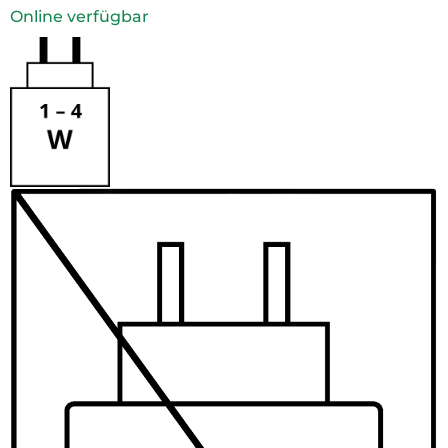
Online verfügbar