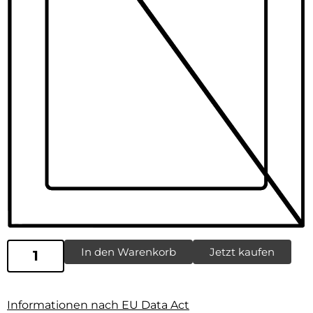
In den Warenkorb
Jetzt kaufen
Informationen nach EU Data Act