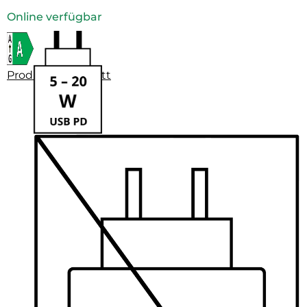
Online verfügbar
Produktdatenblatt