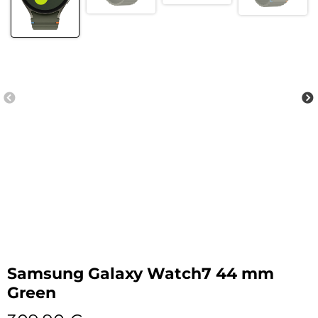
Samsung Galaxy Watch7 44 mm
Green