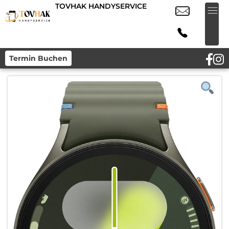
TOVHAK HANDYSERVICE
Termin Buchen