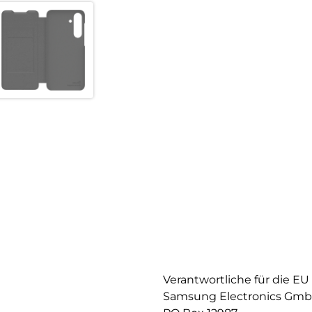
Verantwortliche für die EU
Samsung Electronics Gm