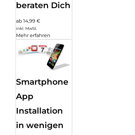
beraten Dich
ab 14,99 €
inkl. MwSt.
Mehr erfahren
Smartphone
App
Installation
in wenigen