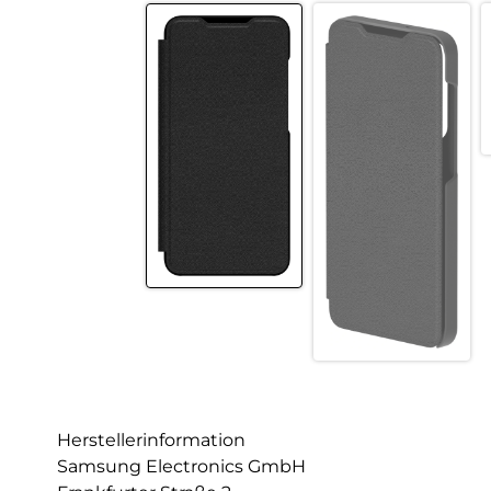
Herstellerinformation
Samsung Electronics GmbH