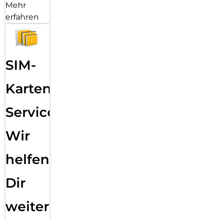
Mehr
erfahren
SIM-
Karten
Service:
Wir
helfen
Dir
weiter