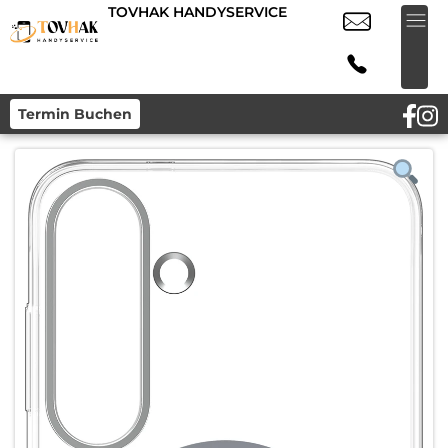
TOVHAK HANDYSERVICE
Termin Buchen