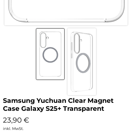
Samsung Yuchuan Clear Magnet
Case Galaxy S25+ Transparent
23,90
€
inkl. MwSt.