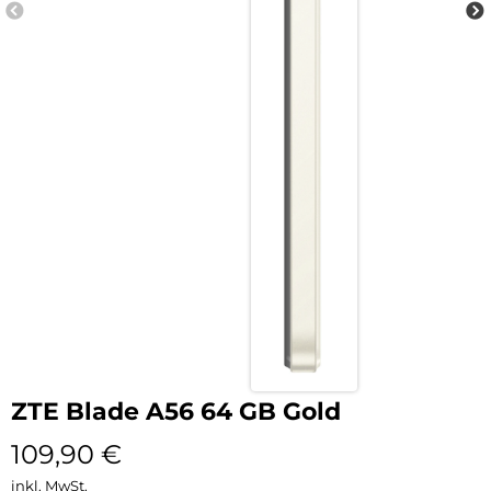
ZTE Blade A56 64 GB Gold
109,90
€
inkl. MwSt.