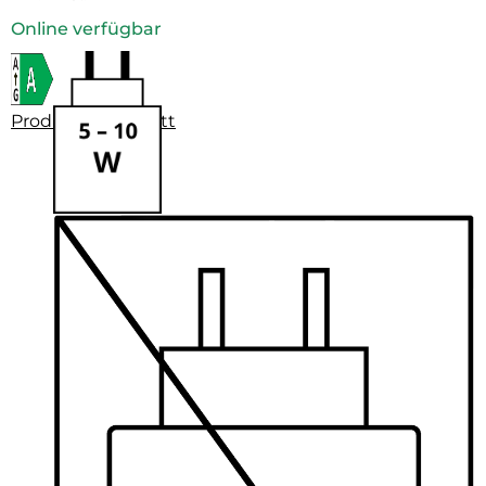
Online verfügbar
Produktdatenblatt