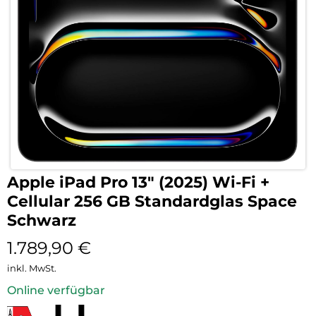
Apple iPad Pro 13″ (2025) Wi-Fi +
Cellular 256 GB Standardglas Space
Schwarz
1.789,90
€
inkl. MwSt.
Online verfügbar