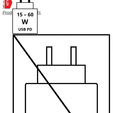
Produktdatenblatt