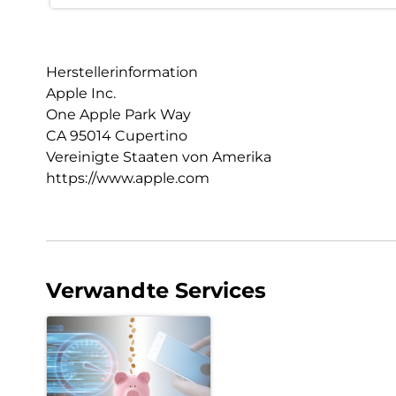
Herstellerinformation
Apple Inc.
One Apple Park Way
CA 95014 Cupertino
Vereinigte Staaten von Amerika
https://www.apple.com
Verwandte Services