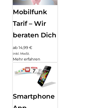
Mobilfunk
Tarif – Wir
beraten Dich
ab 14,99 €
inkl. MwSt.
Mehr erfahren
Smartphone
App