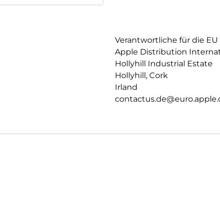
Verantwortliche für die EU
Apple Distribution Interna
Hollyhill Industrial Estate
Hollyhill, Cork
Irland
contactus.de@euro.apple