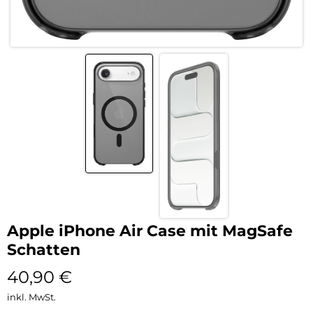
Apple iPhone Air Case mit MagSafe
Schatten
40,90
€
inkl. MwSt.