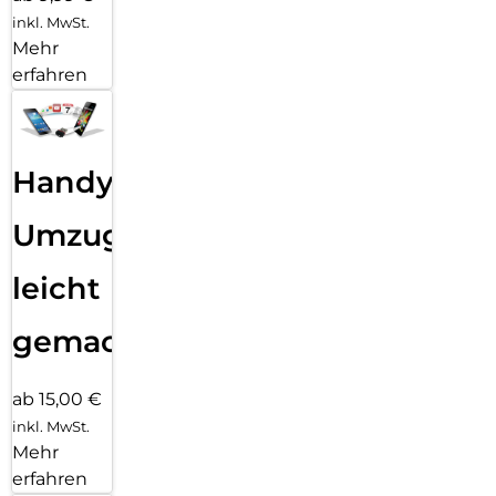
inkl. MwSt.
Mehr
erfahren
Handy
Umzug
leicht
gemacht!
ab 15,00 €
inkl. MwSt.
Mehr
erfahren