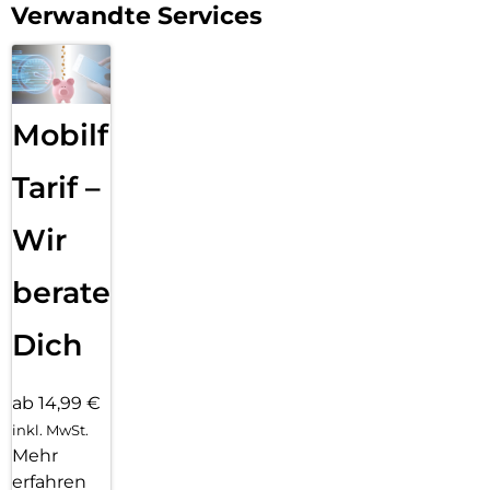
Verwandte Services
Mobilfunk
Tarif –
Wir
beraten
Dich
ab 14,99 €
inkl. MwSt.
Mehr
erfahren