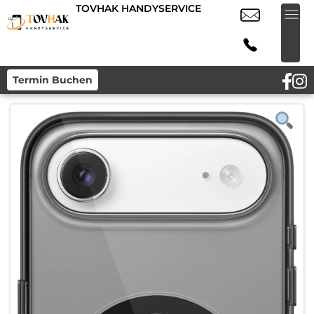
TOVHAK HANDYSERVICE
Termin Buchen