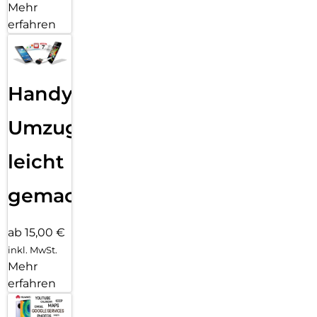
Mehr
erfahren
Handy
Umzug
leicht
gemacht!
ab 15,00 €
inkl. MwSt.
Mehr
erfahren