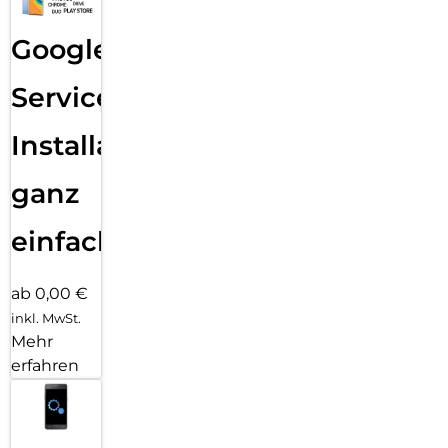
Google
Services
Installation
ganz
einfach
ab 0,00 €
inkl. MwSt.
Mehr
erfahren