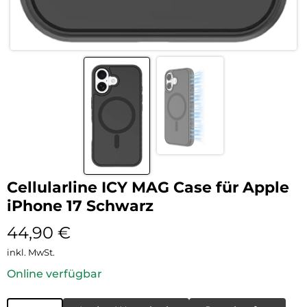
Cellularline ICY MAG Case für Apple
iPhone 17 Schwarz
44,90
€
inkl. MwSt.
Online verfügbar