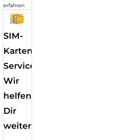
erfahren
SIM-
Karten
Service:
Wir
helfen
Dir
weiter