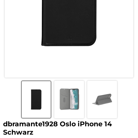
dbramante1928 Oslo iPhone 14
Schwarz