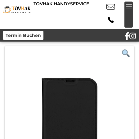
TOVHAK HANDYSERVICE
Termin Buchen