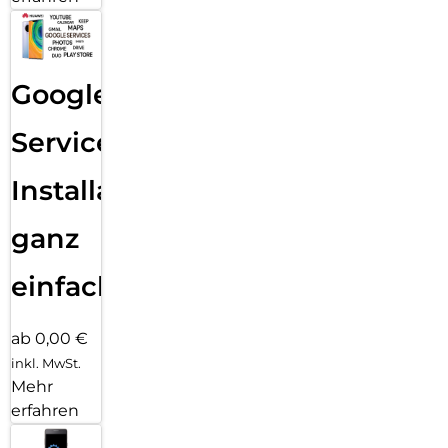
Google
Services
Installation
ganz
einfach
ab 0,00 €
inkl. MwSt.
Mehr
erfahren