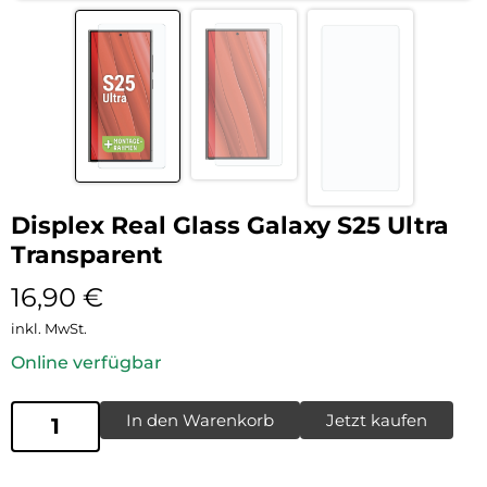
Displex Real Glass Galaxy S25 Ultra
Transparent
16,90
€
inkl. MwSt.
Online verfügbar
In den Warenkorb
Jetzt kaufen