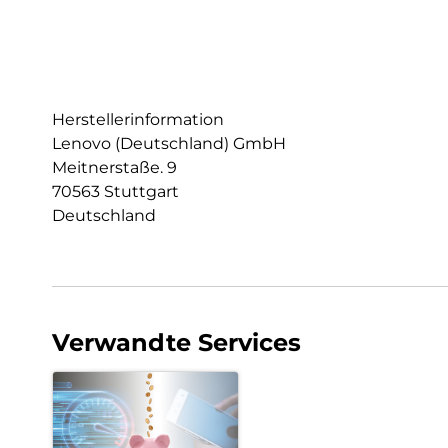
Herstellerinformation
Lenovo (Deutschland) GmbH
Meitnerstaße. 9
70563 Stuttgart
Deutschland
Verwandte Services