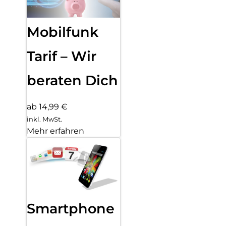
Mobilfunk
Tarif – Wir
beraten Dich
ab 14,99 €
inkl. MwSt.
Mehr erfahren
Smartphone