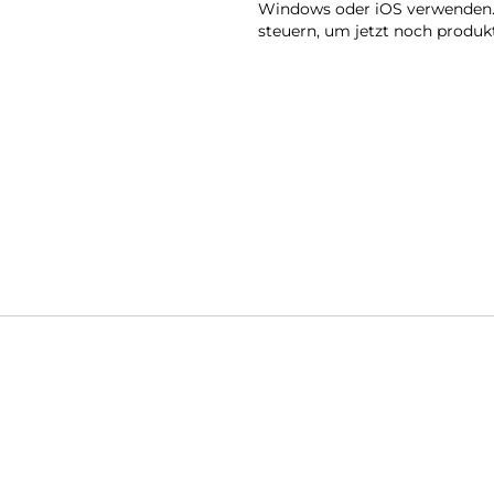
Windows oder iOS verwenden. E
steuern, um jetzt noch produk