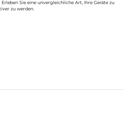
rleben Sie eine unvergleichliche Art, Ihre Geräte zu
tiver zu werden.