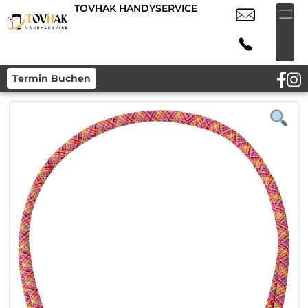
TOVHAK HANDYSERVICE
Termin Buchen