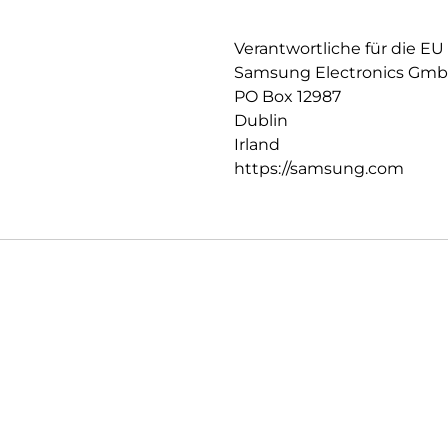
Verantwortliche für die EU
Samsung Electronics Gm
PO Box 12987
Dublin
Irland
https://samsung.com