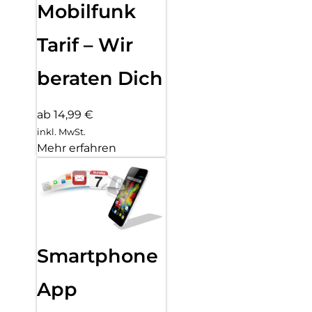
Mobilfunk
Tarif – Wir
beraten Dich
ab 14,99 €
inkl. MwSt.
Mehr erfahren
Smartphone
App