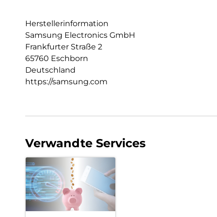
Herstellerinformation
Samsung Electronics GmbH
Frankfurter Straße 2
65760 Eschborn
Deutschland
https://samsung.com
Verwandte Services