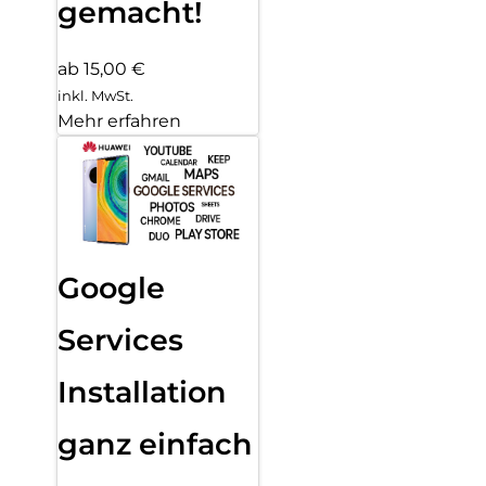
gemacht!
ab 15,00 €
inkl. MwSt.
Mehr erfahren
Google
Services
Installation
ganz einfach