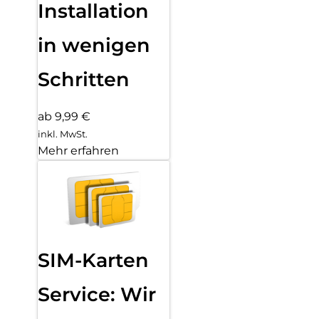
Installation
in wenigen
Schritten
ab 9,99 €
inkl. MwSt.
Mehr erfahren
SIM-Karten
Service: Wir