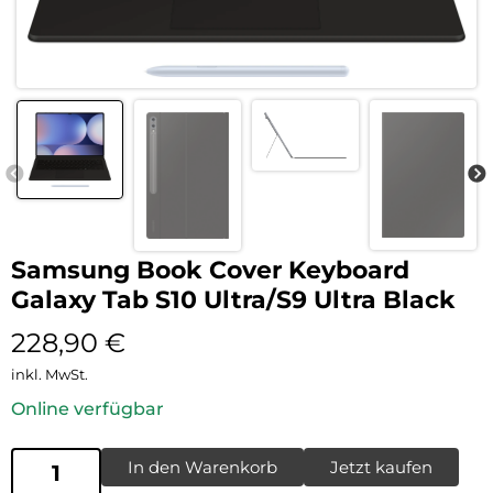
Samsung Book Cover Keyboard
Galaxy Tab S10 Ultra/S9 Ultra Black
228,90
€
inkl. MwSt.
Online verfügbar
In den Warenkorb
Jetzt kaufen