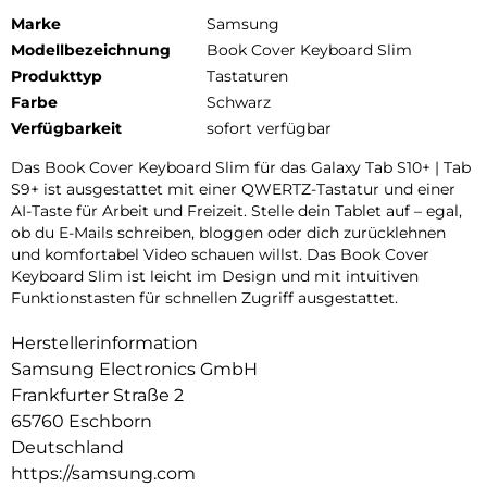
Marke
Samsung
Modellbezeichnung
Book Cover Keyboard Slim
Produkttyp
Tastaturen
Farbe
Schwarz
Verfügbarkeit
sofort verfügbar
Das Book Cover Keyboard Slim für das Galaxy Tab S10+ | Tab
S9+ ist ausgestattet mit einer QWERTZ-Tastatur und einer
AI-Taste für Arbeit und Freizeit. Stelle dein Tablet auf – egal,
ob du E-Mails schreiben, bloggen oder dich zurücklehnen
und komfortabel Video schauen willst. Das Book Cover
Keyboard Slim ist leicht im Design und mit intuitiven
Funktionstasten für schnellen Zugriff ausgestattet.
Herstellerinformation
Samsung Electronics GmbH
Frankfurter Straße 2
65760 Eschborn
Deutschland
https://samsung.com