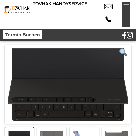
TOVHAK HANDYSERVICE
Termin Buchen