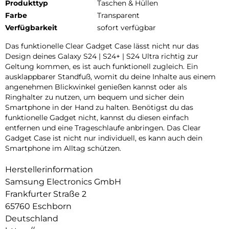
Produkttyp
Taschen & Hüllen
Farbe
Transparent
Verfügbarkeit
sofort verfügbar
Das funktionelle Clear Gadget Case lässt nicht nur das
Design deines Galaxy S24 | S24+ | S24 Ultra richtig zur
Geltung kommen, es ist auch funktionell zugleich. Ein
ausklappbarer Standfuß, womit du deine Inhalte aus einem
angenehmen Blickwinkel genießen kannst oder als
Ringhalter zu nutzen, um bequem und sicher dein
Smartphone in der Hand zu halten. Benötigst du das
funktionelle Gadget nicht, kannst du diesen einfach
entfernen und eine Trageschlaufe anbringen. Das Clear
Gadget Case ist nicht nur individuell, es kann auch dein
Smartphone im Alltag schützen.
Herstellerinformation
Samsung Electronics GmbH
Frankfurter Straße 2
65760 Eschborn
Deutschland