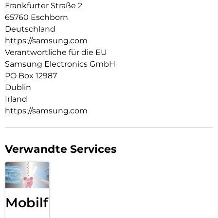
Frankfurter Straße 2
65760 Eschborn
Deutschland
https://samsung.com
Verantwortliche für die EU
Samsung Electronics GmbH
PO Box 12987
Dublin
Irland
https://samsung.com
Verwandte Services
Mobilfunk