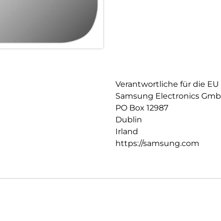
Verantwortliche für die EU
Samsung Electronics Gm
PO Box 12987
Dublin
Irland
https://samsung.com