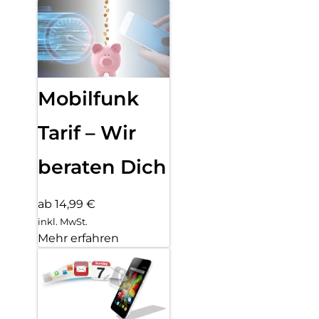
Mobilfunk
Tarif – Wir
beraten Dich
ab 14,99 €
inkl. MwSt.
Mehr erfahren