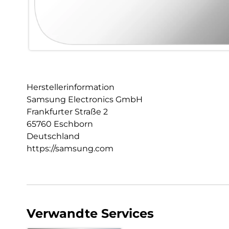
Herstellerinformation
Samsung Electronics GmbH
Frankfurter Straße 2
65760 Eschborn
Deutschland
https://samsung.com
Verwandte Services