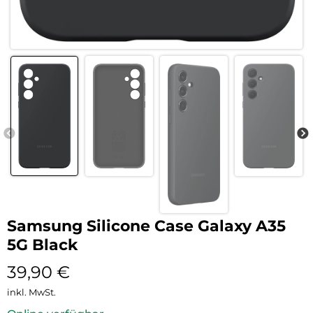
Samsung Silicone Case Galaxy A35
5G Black
39,90
€
inkl. MwSt.