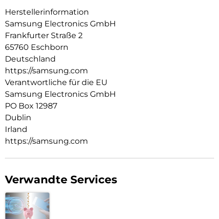
Herstellerinformation
Samsung Electronics GmbH
Frankfurter Straße 2
65760 Eschborn
Deutschland
https://samsung.com
Verantwortliche für die EU
Samsung Electronics GmbH
PO Box 12987
Dublin
Irland
https://samsung.com
Verwandte Services