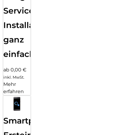
Services
Installation
ganz
einfach
ab 0,00 €
inkl. MwSt.
Mehr
erfahren
Smartphone