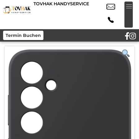
TOVHAK HANDYSERVICE
Termin Buchen