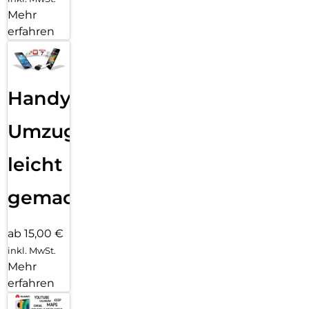
Mehr
erfahren
Handy
Umzug
leicht
gemacht!
ab 15,00 €
inkl. MwSt.
Mehr
erfahren