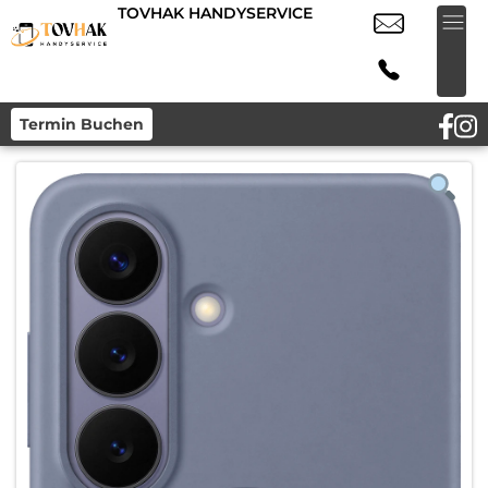
TOVHAK HANDYSERVICE
Termin Buchen