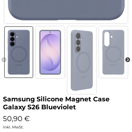
Samsung Silicone Magnet Case
Galaxy S26 Blueviolet
50,90
€
inkl. MwSt.