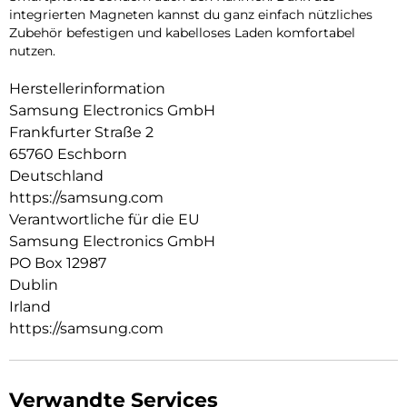
integrierten Magneten kannst du ganz einfach nützliches
Zubehör befestigen und kabelloses Laden komfortabel
nutzen.
Herstellerinformation
Samsung Electronics GmbH
Frankfurter Straße 2
65760 Eschborn
Deutschland
https://samsung.com
Verantwortliche für die EU
Samsung Electronics GmbH
PO Box 12987
Dublin
Irland
https://samsung.com
Verwandte Services