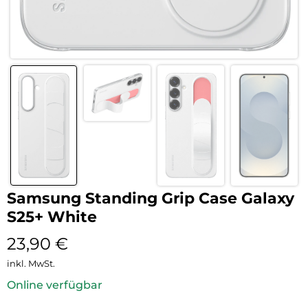
Samsung Standing Grip Case Galaxy
S25+ White
23,90
€
inkl. MwSt.
Online verfügbar