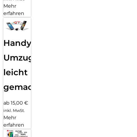
Mehr
erfahren
Handy
Umzug
leicht
gemacht!
ab 15,00 €
inkl. MwSt.
Mehr
erfahren