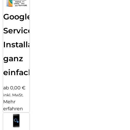
Google
Services
Installation
ganz
einfach
ab 0,00 €
inkl. MwSt.
Mehr
erfahren