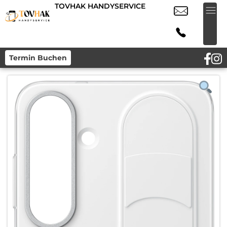
TOVHAK HANDYSERVICE
Termin Buchen