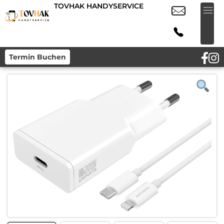
TOVHAK HANDYSERVICE
Termin Buchen