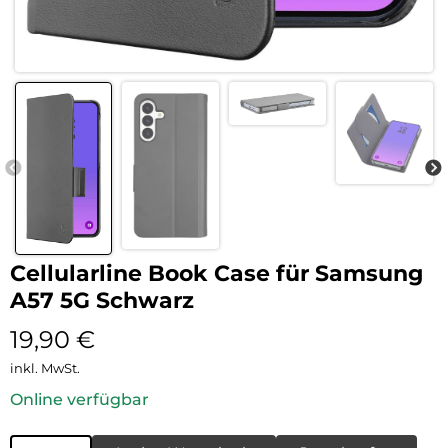
Cellularline Book Case für Samsung
A57 5G Schwarz
19,90
€
inkl. MwSt.
Online verfügbar