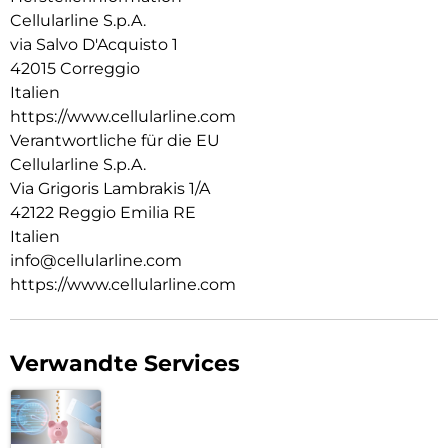
Cellularline S.p.A.
via Salvo D'Acquisto 1
42015 Correggio
Italien
https://www.cellularline.com
Verantwortliche für die EU
Cellularline S.p.A.
Via Grigoris Lambrakis 1/A
42122 Reggio Emilia RE
Italien
info@cellularline.com
https://www.cellularline.com
Verwandte Services