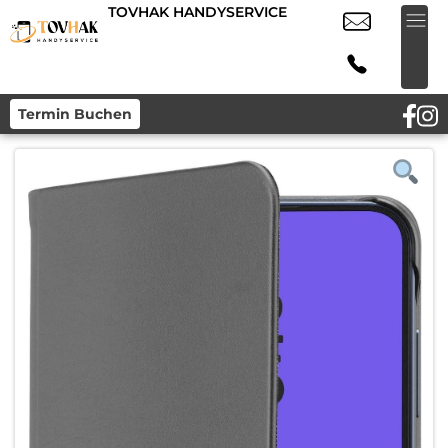
TOVHAK HANDYSERVICE
Termin Buchen