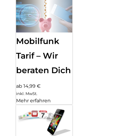
Mobilfunk
Tarif – Wir
beraten Dich
ab 14,99 €
inkl. MwSt.
Mehr erfahren