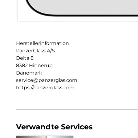
Herstellerinformation
PanzerGlass A/S
Delta 8
8382 Hinnerup
Dänemark
service@panzerglas.com
https://panzerglass.com
Verwandte Services