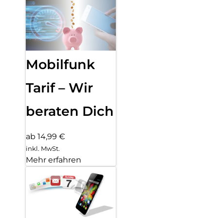
Mobilfunk
Tarif – Wir
beraten Dich
ab 14,99 €
inkl. MwSt.
Mehr erfahren