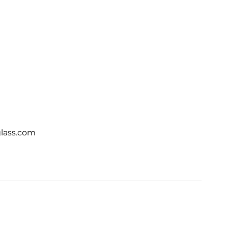
lass.com