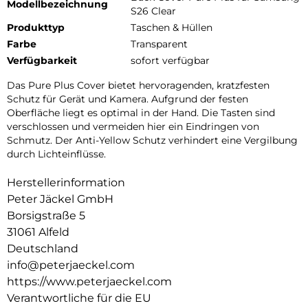
Modellbezeichnung
S26 Clear
Produkttyp
Taschen & Hüllen
Farbe
Transparent
Verfügbarkeit
sofort verfügbar
Das Pure Plus Cover bietet hervoragenden, kratzfesten
Schutz für Gerät und Kamera. Aufgrund der festen
Oberfläche liegt es optimal in der Hand. Die Tasten sind
verschlossen und vermeiden hier ein Eindringen von
Schmutz. Der Anti-Yellow Schutz verhindert eine Vergilbung
durch Lichteinflüsse.
Herstellerinformation
Peter Jäckel GmbH
Borsigstraße 5
31061 Alfeld
Deutschland
info@peterjaeckel.com
https://www.peterjaeckel.com
Verantwortliche für die EU