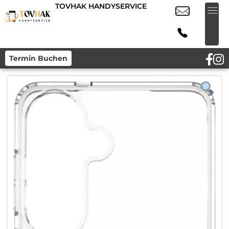
TOVHAK HANDYSERVICE
Termin Buchen